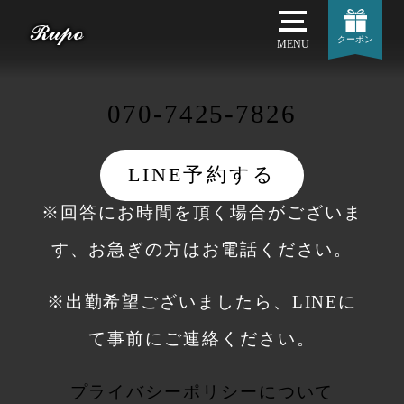
クーポン
MENU
070-7425-7826
LINE予約する
※回答にお時間を頂く場合がございま
す、お急ぎの方はお電話ください。
※出勤希望ございましたら、LINEに
て事前にご連絡ください。
プライバシーポリシーについて