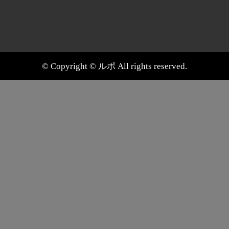
© Copyright © ルポ All rights reserved.