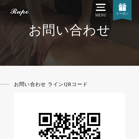
クーポン
MENU
お問い合わせ
お問い合わせ ラインQRコード