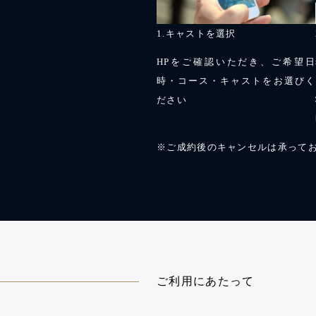
1.キャストを選択
HPをご確認いただき、ご希望日
時・コース・キャストをお選びく
ださい
※ご成約後のキャンセルは承って
ご利用にあたって