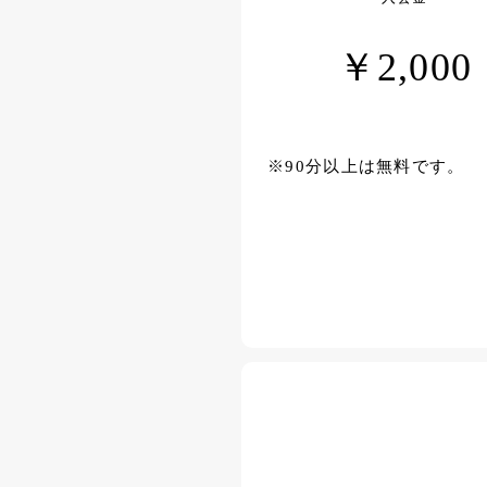
￥2,000
※90分以上は無料です。