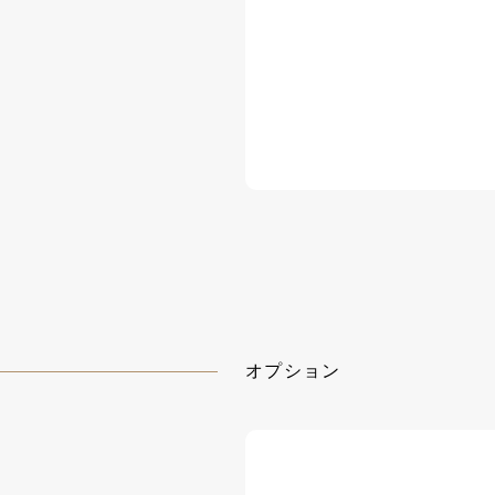
オプション