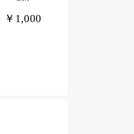
￥1,000