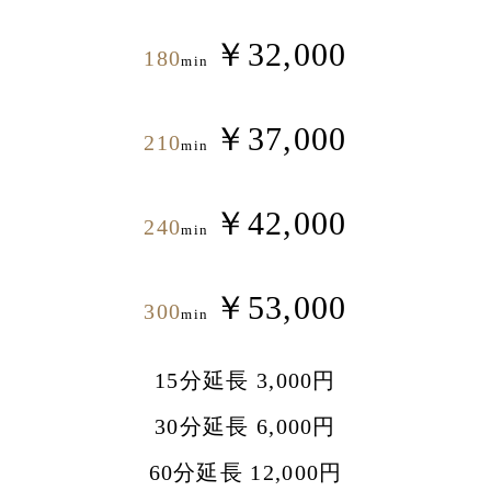
￥32,000
180
min
￥37,000
210
min
￥42,000
240
min
￥53,000
300
min
15分延長 3,000円
30分延長 6,000円
60分延長 12,000円