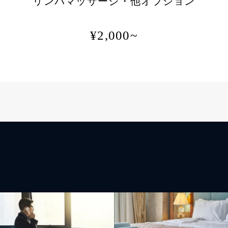
リンパマッサージ・他オプション
¥2,000~