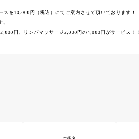
ースを10,000円（税込）にてご案内させて頂いております！
す。
,000円、リンパマッサージ2,000円の4,000円がサービス！
本指名