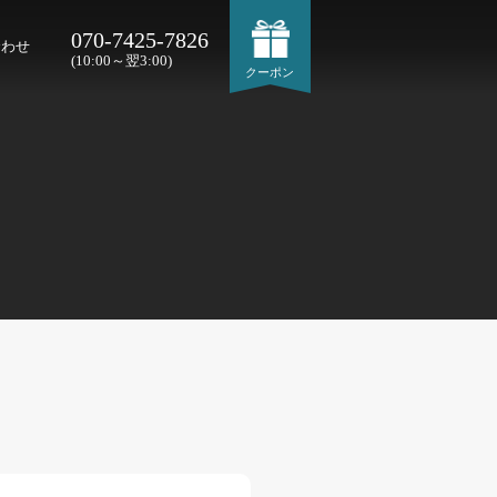
070-7425-7826
合わせ
(10:00～翌3:00)
クーポン