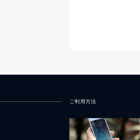
ご利用方法