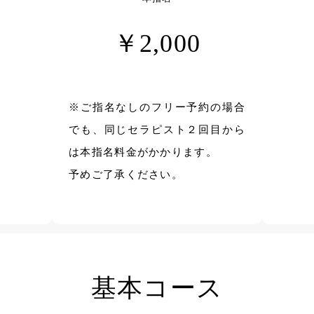
￥2,000
※ご指名なしのフリー予約の場合
でも、同じセラピスト２回目から
は本指名料金がかかります。
予めご了承ください。
基本コース